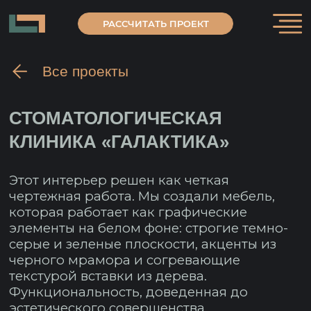
РАССЧИТАТЬ ПРОЕКТ
Все проекты
СТОМАТОЛОГИЧЕСКАЯ
КЛИНИКА «ГАЛАКТИКА»
Этот интерьер решен как четкая
чертежная работа. Мы создали мебель,
которая работает как графические
элементы на белом фоне: строгие темно-
серые и зеленые плоскости, акценты из
черного мрамора и согревающие
текстурой вставки из дерева.
Функциональность, доведенная до
эстетического совершенства.