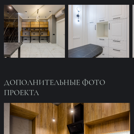
ПРОЕКТА
ПОСЛЕДНИЕ ПРОЕКТЫ