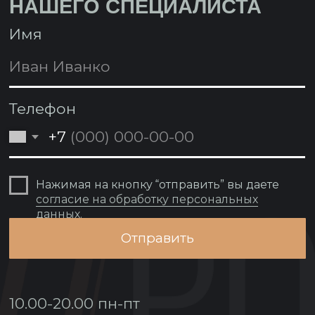
Согласие на обработку персональных
данных
Реквизиты