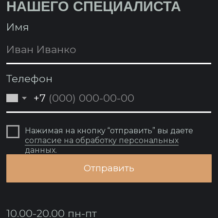
Согласие на обработку персональных
данных
Реквизиты