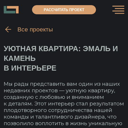
РАССЧИТАТЬ ПРОЕКТ
Все проекты
УЮТНАЯ КВАРТИРА: ЭМАЛЬ И
КАМЕНЬ
В ИНТЕРЬЕРЕ
Мы рады представить вам один из наших
недавних проектов — уютную квартиру,
созданную с любовью и вниманием
к деталям. Этот интерьер стал результатом
плодотворного сотрудничества нашей
команды и талантливого дизайнера, что
позволило воплотить в жизнь уникальную
концепцию.