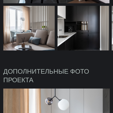
ПРОЕКТА
ПОСЛЕДНИЕ ПРОЕКТЫ