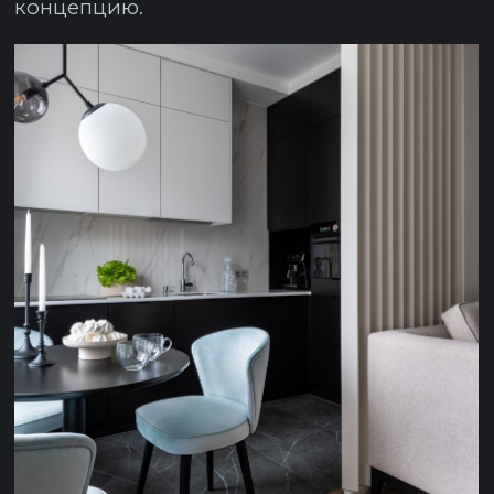
ДОПОЛНИТЕЛЬНЫЕ ФОТО